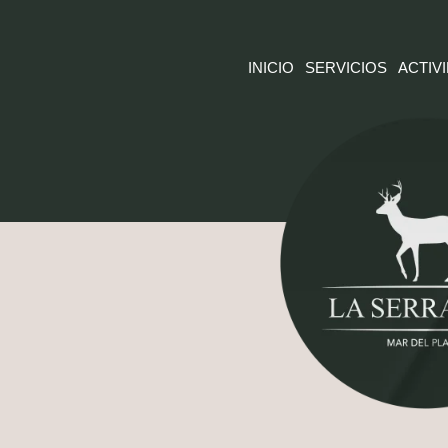
INICIO
SERVICIOS
ACTIV