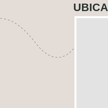
UBICA