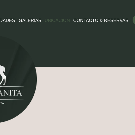
IDADES
GALERÍAS
UBICACIÓN
CONTACTO & RESERVAS