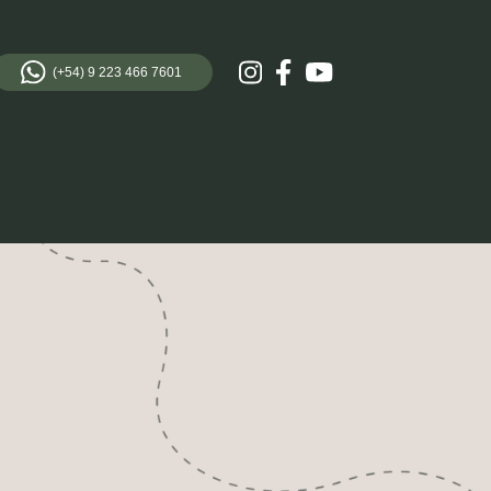
(+54) 9 223 466 7601